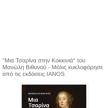
"Μια Τσαρίνα στην Κοκκινιά" του
Μανώλη Βιθυνού - Μόλις κυκλοφόρησε
από τις εκδόσεις IANOS