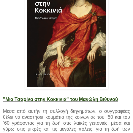
"Μια Τσαρίνα στην Κοκκινιά" του Μανώλη Βιθυνού
Μέσα από αυτήν τη συλλογή διηγημάτων, ο συγγραφέας
θέλει να αναστήσει κομμάτια της κοινωνίας του ‘50 και του
‘60 γράφοντας για τη ζωή στις λαϊκές γειτονιές, μέσα και
γύρω στις μικρές και τις μεγάλες πόλεις, για τη ζωή των