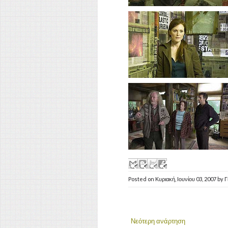
Posted on
Κυριακή, Ιουνίου 03, 2007
by
Γ
Νεότερη ανάρτηση