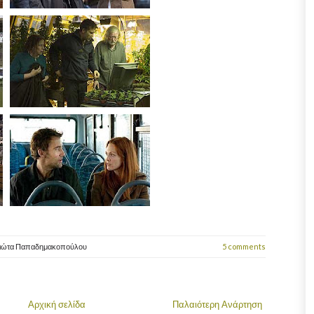
ιώτα Παπαδημακοπούλου
5 comments
Αρχική σελίδα
Παλαιότερη Ανάρτηση