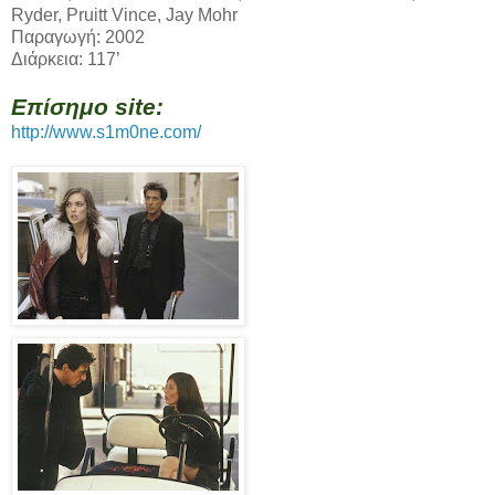
Ryder, Pruitt Vince, Jay Mohr
Παραγωγή: 2002
Διάρκεια: 117’
Επίσημο site:
http://www.s1m0ne.com/