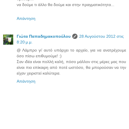
να δούμε τι άλλο θα δούμε και στην πραγματικότητα...
Απάντηση
Γιώτα Παπαδημακοπούλου
28 Αυγούστου 2012 στις
8:20 μ.μ.
@ Λάμπρο γι' αυτό υπάρχει το αρχείο, για να ανατρέχουμε
όσο πίσω επιθυμούμε! :)
Σαν ιδέα είναι πολλή καλή, πόσο μάλλον στις μέρες μας που
είναι πιο επίκαιρη από ποτέ ωστόσο, θα μπορούσαν να την
είχαν χειριστεί καλύτερα.
Απάντηση