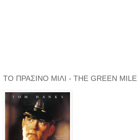
ΤΟ ΠΡΑΣΙΝΟ ΜΙΛΙ - THE GREEN MILE