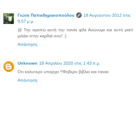
Γιώτα Παπαδημακοπούλου
18 Αυγούστου 2012 στις
9:57 μ.μ.
@ Την αγαπώ αυτή την ταινία φίλε Ανώνυμε και αυτό γιατί
μιλάει στην καρδιά σου! :)
Απάντηση
Unknown
18 Απριλίου 2020 στις 1:43 π.μ.
Οτι καλυτερο υπαρχει !!Φοβερο βιβλιο και ταινια
Απάντηση