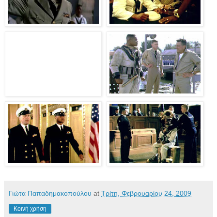
Γιώτα Παπαδημακοπούλου
at
Τρίτη, Φεβρουαρίου 24, 2009
Κοινή χρήση