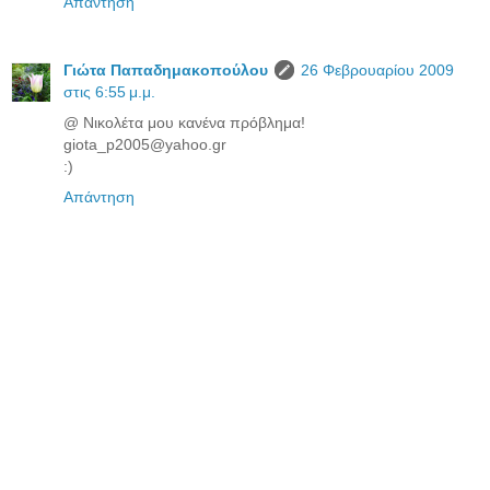
Απάντηση
Γιώτα Παπαδημακοπούλου
26 Φεβρουαρίου 2009
στις 6:55 μ.μ.
@ Νικολέτα μου κανένα πρόβλημα!
giota_p2005@yahoo.gr
:)
Απάντηση