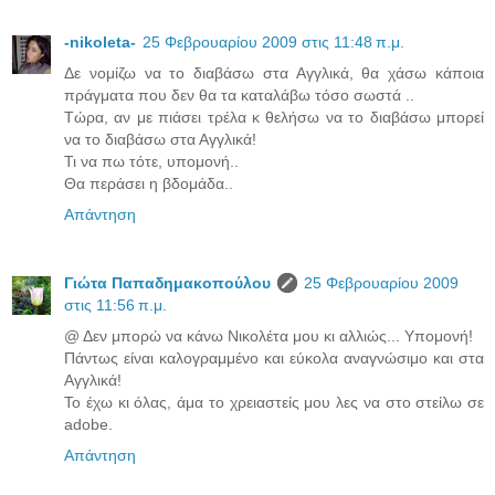
-nikoleta-
25 Φεβρουαρίου 2009 στις 11:48 π.μ.
Δε νομίζω να το διαβάσω στα Αγγλικά, θα χάσω κάποια
πράγματα που δεν θα τα καταλάβω τόσο σωστά ..
Τώρα, αν με πιάσει τρέλα κ θελήσω να το διαβάσω μπορεί
να το διαβάσω στα Αγγλικά!
Τι να πω τότε, υπομονή..
Θα περάσει η βδομάδα..
Απάντηση
Γιώτα Παπαδημακοπούλου
25 Φεβρουαρίου 2009
στις 11:56 π.μ.
@ Δεν μπορώ να κάνω Νικολέτα μου κι αλλιώς... Υπομονή!
Πάντως είναι καλογραμμένο και εύκολα αναγνώσιμο και στα
Αγγλικά!
Το έχω κι όλας, άμα το χρειαστείς μου λες να στο στείλω σε
adobe.
Απάντηση