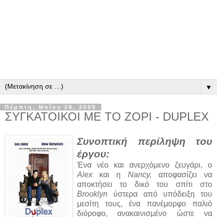
▼
Πέμπτη, Μαΐου 28, 2009
ΣΥΓΚΑΤΟΙΚΟΙ ΜΕ ΤΟ ΖΟΡΙ - DUPLEX
Συνοπτική περίληψη του
έργου:
Ένα νέο και ανερχόμενο ζευγάρι, ο
Alex
και η
Nancy,
αποφασίζει να
αποκτήσει το δικό του σπίτι στο
Brooklyn
ύστερα από υπόδειξη του
μεσίτη τους, ένα πανέμορφο παλιό
διόροφο, ανακαινισμένο ώστε να