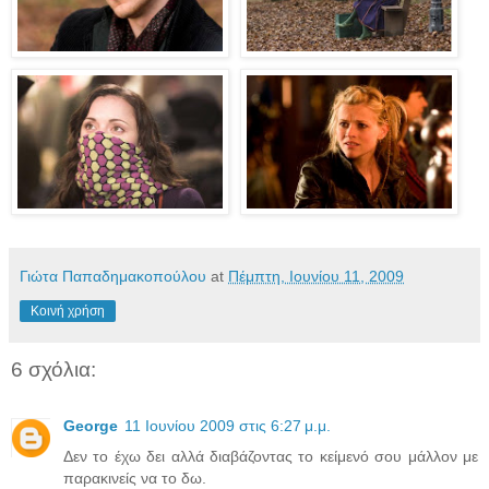
Γιώτα Παπαδημακοπούλου
at
Πέμπτη, Ιουνίου 11, 2009
Κοινή χρήση
6 σχόλια:
George
11 Ιουνίου 2009 στις 6:27 μ.μ.
Δεν το έχω δει αλλά διαβάζοντας το κείμενό σου μάλλον με
παρακινείς να το δω.