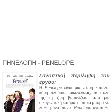
ΠΗΝΕΛΟΠΗ - PENELOPE
Συνοπτική περίληψη του
έργου:
Η
Penelope
είναι μια νεαρή κοπέλα,
κόρη πλούσιας οικογένειας, που όλη
της τη ζωή βασανίζεται από μια
οικογενειακή κατάρα, η οποία μπορεί να
λυθεί μόνο όταν η
Penelope
αγαπηθεί