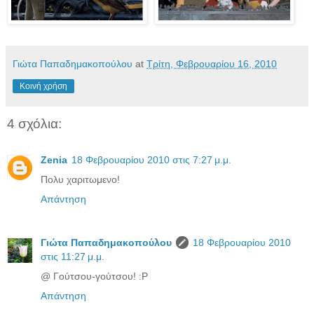
Γιώτα Παπαδημακοπούλου
at
Τρίτη, Φεβρουαρίου 16, 2010
Κοινή χρήση
4 σχόλια:
Zenia
18 Φεβρουαρίου 2010 στις 7:27 μ.μ.
Πολυ χαριτωμενο!
Απάντηση
Γιώτα Παπαδημακοπούλου
18 Φεβρουαρίου 2010
στις 11:27 μ.μ.
@ Γούτσου-γούτσου! :P
Απάντηση