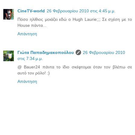
CineTV-world
26 Φεβρουαρίου 2010 στις 4:45 μ.μ.
Πόσο ηλίθιος μοιάζει εδώ ο Hugh Laurie;;; Σε σχέση με το
House πάντα...
Απάντηση
Γιώτα Παπαδημακοπούλου
26 Φεβρουαρίου 2010
στις 7:34 μ.μ.
@ Bauer24 πάντα το ίδιο σκέφτομαι όταν τον βλέπω σε
αυτό τον ρόλο! :)
Απάντηση