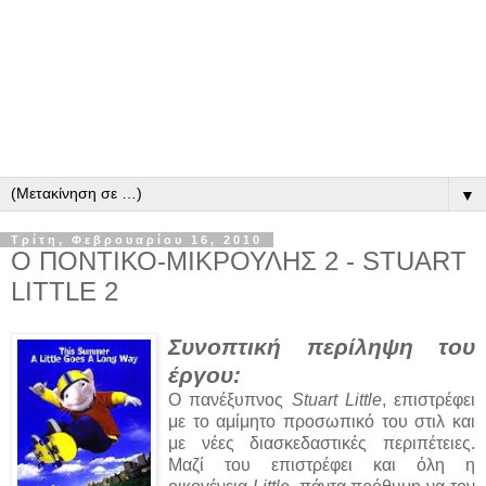
▼
Τρίτη, Φεβρουαρίου 16, 2010
Ο ΠΟΝΤΙΚΟ-ΜΙΚΡΟΥΛΗΣ 2 - STUART
LITTLE 2
Συνοπτική περίληψη του
έργου:
Ο πανέξυπνος
Stuart Little
, επιστρέφει
με το αμίμητο προσωπικό του στιλ και
με νέες διασκεδαστικές περιπέτειες.
Μαζί του επιστρέφει και όλη η