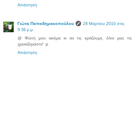
Απάντηση
Γιώτα Παπαδημακοπούλου
28 Μαρτίου 2010 στις
9:36 μ.μ.
@ Φώτη μου ακόμα κι αν τις κράζουμε, όλοι μας τις
χρειαζόμαστε! :p
Απάντηση