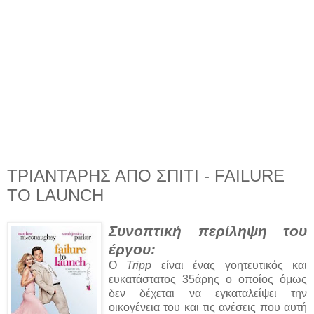
ΤΡΙΑΝΤΑΡΗΣ ΑΠΟ ΣΠΙΤΙ - FAILURE
TO LAUNCH
Συνοπτική περίληψη του
έργου:
Ο
Tripp
είναι ένας γοητευτικός και
ευκατάστατος 35άρης ο οποίος όμως
δεν δέχεται να εγκαταλείψει την
οικογένεια του και τις ανέσεις που αυτή