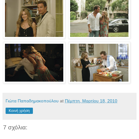
Γιώτα Παπαδημακοπούλου
at
Πέμπτη, Μαρτίου 18, 2010
Κοινή χρήση
7 σχόλια: