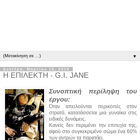
▼
Δευτέρα, Μαρτίου 15, 2010
Η ΕΠΙΛΕΚΤΗ - G.I. JANE
Συνοπτική περίληψη του
έργου:
Όταν απειλούνται περικοπές στον
στρατό, κατατάσσεται μια γυναίκα στις
ειδικές δυνάμεις.
Κανείς δεν περιμένει την επιτυχία της,
αφού στο συγκεκριμένο σώμα ένα 60%
των αντρών τα παρατάει.