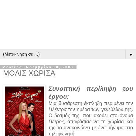
▼
Δευτέρα, Νοεμβρίου 30, 2009
ΜΟΛΙΣ ΧΩΡΙΣΑ
Συνοπτική περίληψη του
έργου:
Μια δυσάρεστη έκπληξη περιμένει την
Ηλέκτρα
την ημέρα των γενεθλίων της.
Ο δεσμός της, που ακούει στο όνομα
Πέτρος,
αποφάσισε να τη χωρίσει και
της το ανακοινώνει με ένα μήνυμα στο
τηλεφωνητή.