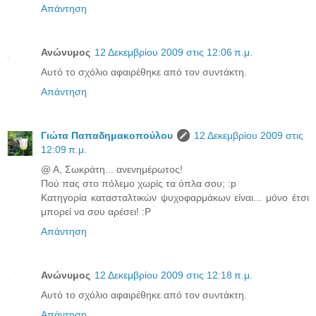
Απάντηση
Ανώνυμος
12 Δεκεμβρίου 2009 στις 12:06 π.μ.
Αυτό το σχόλιο αφαιρέθηκε από τον συντάκτη.
Απάντηση
Γιώτα Παπαδημακοπούλου
12 Δεκεμβρίου 2009 στις
12:09 π.μ.
@ Α, Σωκράτη... ανενημέρωτος!
Πού πας στο πόλεμο χωρίς τα όπλα σου; :p
Κατηγορία κατασταλτικών ψυχοφαρμάκων είναι... μόνο έτσι
μπορεί να σου αρέσει! :P
Απάντηση
Ανώνυμος
12 Δεκεμβρίου 2009 στις 12:18 π.μ.
Αυτό το σχόλιο αφαιρέθηκε από τον συντάκτη.
Απάντηση