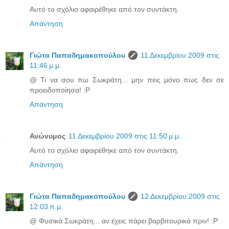
Αυτό το σχόλιο αφαιρέθηκε από τον συντάκτη.
Απάντηση
Γιώτα Παπαδημακοπούλου
11 Δεκεμβρίου 2009 στις
11:46 μ.μ.
@ Τι να σου πω Σωκράτη... μην πεις μόνο πως δεν σε
προειδοποίησα! :P
Απάντηση
Ανώνυμος
11 Δεκεμβρίου 2009 στις 11:50 μ.μ.
Αυτό το σχόλιο αφαιρέθηκε από τον συντάκτη.
Απάντηση
Γιώτα Παπαδημακοπούλου
12 Δεκεμβρίου 2009 στις
12:03 π.μ.
@ Φυσικά Σωκράτη... αν έχεις πάρει βαρβιτουρικά πριν! :P