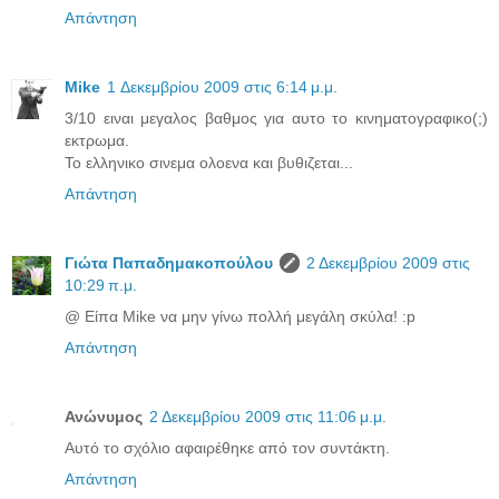
Απάντηση
Mike
1 Δεκεμβρίου 2009 στις 6:14 μ.μ.
3/10 ειναι μεγαλος βαθμος για αυτο το κινηματογραφικο(;)
εκτρωμα.
Το ελληνικο σινεμα ολοενα και βυθιζεται...
Απάντηση
Γιώτα Παπαδημακοπούλου
2 Δεκεμβρίου 2009 στις
10:29 π.μ.
@ Είπα Mike να μην γίνω πολλή μεγάλη σκύλα! :p
Απάντηση
Ανώνυμος
2 Δεκεμβρίου 2009 στις 11:06 μ.μ.
Αυτό το σχόλιο αφαιρέθηκε από τον συντάκτη.
Απάντηση