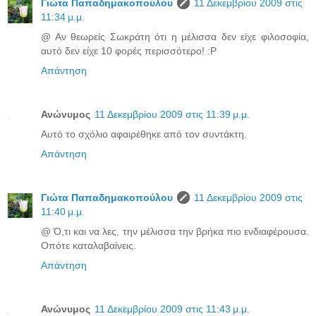
Γιώτα Παπαδημακοπούλου
11 Δεκεμβρίου 2009 στις
11:34 μ.μ.
@ Αν θεωρείς Σωκράτη ότι η μέλισσα δεν είχε φιλοσοφία,
αυτό δεν είχε 10 φορές περισσότερο! :P
Απάντηση
Ανώνυμος
11 Δεκεμβρίου 2009 στις 11:39 μ.μ.
Αυτό το σχόλιο αφαιρέθηκε από τον συντάκτη.
Απάντηση
Γιώτα Παπαδημακοπούλου
11 Δεκεμβρίου 2009 στις
11:40 μ.μ.
@ Ό,τι και να λες, την μέλισσα την βρήκα πιο ενδιαφέρουσα.
Οπότε καταλαβαίνεις.
Απάντηση
Ανώνυμος
11 Δεκεμβρίου 2009 στις 11:43 μ.μ.