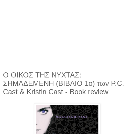
Ο ΟΙΚΟΣ ΤΗΣ ΝΥΧΤΑΣ:
ΣΗΜΑΔΕΜΕΝΗ (ΒΙΒΛΙΟ 1ο) των P.C.
Cast & Kristin Cast - Book review