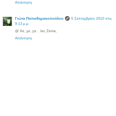
Απάντηση
Γιώτα Παπαδημακοπούλου
5 Σεπτεμβρίου 2010 στις
9:13 μ.μ.
@ Χα, χα, χα... λες Zenia;
Απάντηση