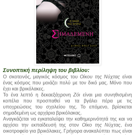
Συνοπτική περίληψη του βιβλίου:
Ο σκοτεινός, μαγικός κόσμος του
Οίκου της Νύχτας
είναι
ένας κόσμος που μοιάζει πολύ με τον δικό μας. Μόνο που
έχει και βρικόλακες.
Το ένα λεπτό η δεκαεξάχρονη
Ζόι
είναι μια συνηθισμένη
κοπέλα που προσπαθεί να τα βγάλει πέρα με τις
υποχρεώσεις του σχολείου της. Το επόμενο, βρίσκεται
σημαδεμένη ως αρχάρια βρικόλακας.
Αναγκάζεται να εγκαταλείψει την καθημερινότητά της και να
αρχίσει την εκπαίδευσή της στον
Οίκο της Νύχτας
, ένα
οικοτροφείο για βρικόλακες. Γρήγορα ανακαλύπτει πως είναι