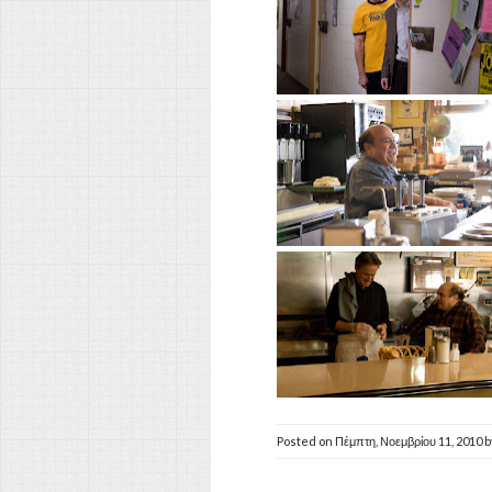
Posted on
Πέμπτη, Νοεμβρίου 11, 2010
b