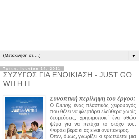
▼
Τρίτη, Ιουνίου 14, 2011
ΣΥΖΥΓΟΣ ΓΙΑ ΕΝΟΙΚΙΑΣΗ - JUST GO
WITH IT
Συνοπτική περίληψη του έργου:
Ο
Danny,
ένας πλαστικός χειρουργός
που θέλει να φλερτάρει ελεύθερα χωρίς
δεσμεύσεις, χρησιμοποιεί ένα αθώο
ψέμα για να πετύχει το στόχο του.
Φοράει βέρα κι ας είναι ανύπαντρος.
Όταν, όμως, γνωρίζει κι ερωτεύεται μια