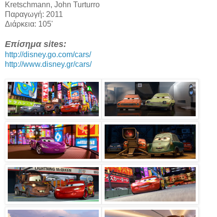
Kretschmann, John Turturro
Παραγωγή: 2011
Διάρκεια: 105'
Επίσημα sites:
http://disney.go.com/cars/
http://www.disney.gr/cars/