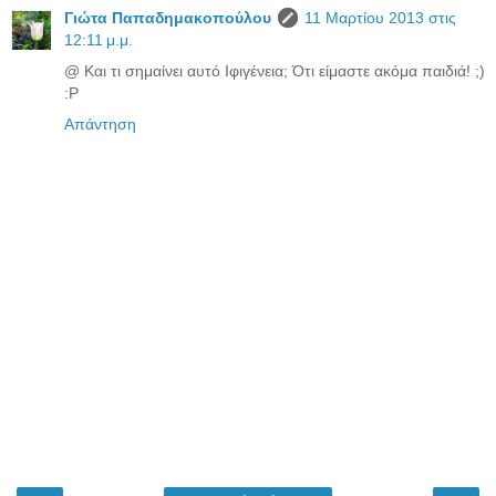
Γιώτα Παπαδημακοπούλου
11 Μαρτίου 2013 στις
12:11 μ.μ.
@ Και τι σημαίνει αυτό Ιφιγένεια; Ότι είμαστε ακόμα παιδιά! ;)
:P
Απάντηση