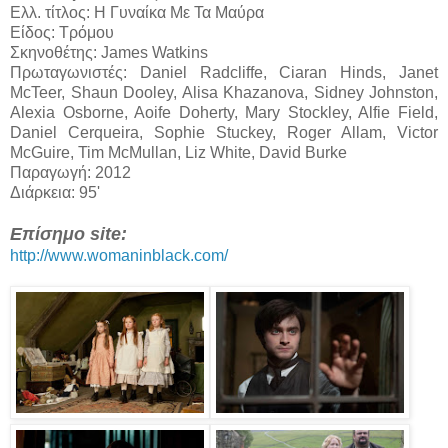
Ελλ. τίτλος: Η Γυναίκα Με Τα Μαύρα
Είδος: Τρόμου
Σκηνοθέτης: James Watkins
Πρωταγωνιστές: Daniel Radcliffe, Ciaran Hinds, Janet
McTeer, Shaun Dooley, Alisa Khazanova, Sidney Johnston,
Alexia Osborne, Aoife Doherty, Mary Stockley, Alfie Field,
Daniel Cerqueira, Sophie Stuckey, Roger Allam, Victor
McGuire, Tim McMullan, Liz White, David Burke
Παραγωγή: 2012
Διάρκεια: 95'
Επίσημο site:
http://www.womaninblack.com/