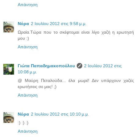
Απάντηση
Νόρα
2 Ιουλίου 2012 στις 9:58 μ.μ.
Ωραία.Τώρα που το σκέφτομαι είναι λίγο χαζή η ερωτησή
μου :)
Απάντηση
Γιώτα Παπαδημακοπούλου
2 Ιουλίου 2012 στις
10:08 μ.μ.
@ Μαύρη Πεταλούδα... έλα μωρέ! Δεν υπάρχουν χαζές
ερωτήσεις σε μας! ;)
Απάντηση
Νόρα
2 Ιουλίου 2012 στις 10:10 μ.μ.
:) :) :)
Απάντηση