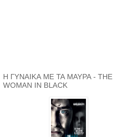
Η ΓΥΝΑΙΚΑ ΜΕ ΤΑ ΜΑΥΡΑ - THE
WOMAN IN BLACK