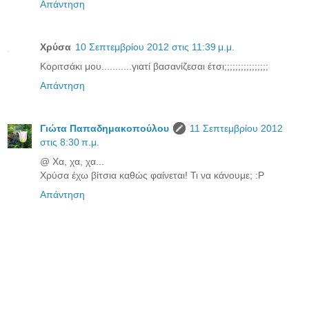
Απάντηση
Χρύσα
10 Σεπτεμβρίου 2012 στις 11:39 μ.μ.
Κοριτσάκι μου...........γιατί βασανίζεσαι έτσι;;;;;;;;;;;;;;;;
Απάντηση
Γιώτα Παπαδημακοπούλου
11 Σεπτεμβρίου 2012
στις 8:30 π.μ.
@ Χα, χα, χα...
Χρύσα έχω βίτσια καθώς φαίνεται! Τι να κάνουμε; :P
Απάντηση