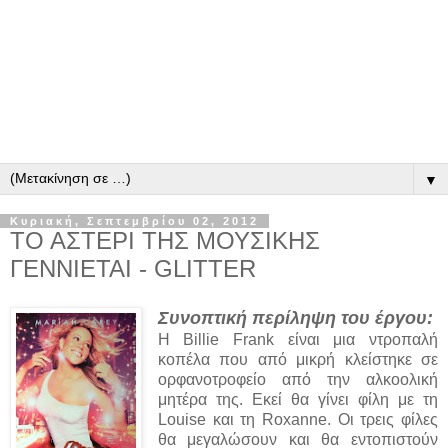
▼
Κυριακή, Σεπτεμβρίου 02, 2012
ΤΟ ΑΣΤΕΡΙ ΤΗΣ ΜΟΥΣΙΚΗΣ
ΓΕΝΝΙΕΤΑΙ - GLITTER
Συνοπτική περίληψη του έργου:
Η Billie Frank είναι μια ντροπαλή
κοπέλα που από μικρή κλείστηκε σε
ορφανοτροφείο από την αλκοολική
μητέρα της. Εκεί θα γίνει φίλη με τη
Louise και τη Roxanne. Οι τρεις φίλες
θα μεγαλώσουν και θα εντοπιστούν