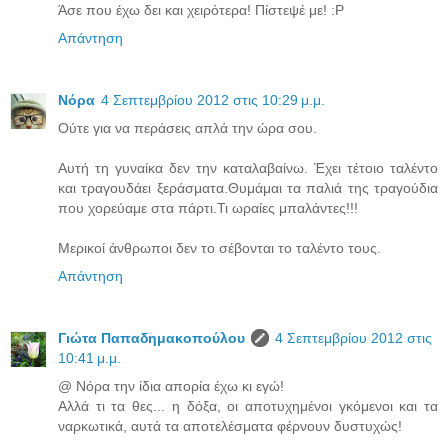
Άσε που έχω δει και χειρότερα! Πίστεψέ με! :P
Απάντηση
Νόρα
4 Σεπτεμβρίου 2012 στις 10:29 μ.μ.
Ούτε για να περάσεις απλά την ώρα σου.
Αυτή τη γυναίκα δεν την καταλαβαίνω. Έχει τέτοιο ταλέντο
και τραγουδάει ξεράσματα.Θυμάμαι τα παλιά της τραγούδια
που χορεύαμε στα πάρτι.Τι ωραίες μπαλάντες!!!
Μερικοί άνθρωποι δεν το σέβονται το ταλέντο τους.
Απάντηση
Γιώτα Παπαδημακοπούλου
4 Σεπτεμβρίου 2012 στις
10:41 μ.μ.
@ Νόρα την ίδια απορία έχω κι εγώ!
Αλλά τι τα θες... η δόξα, οι αποτυχημένοι γκόμενοι και τα
ναρκωτικά, αυτά τα αποτελέσματα φέρνουν δυστυχώς!