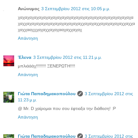
Ανώνυμος
3 Σεπτεμβρίου 2012 στις 10:05 μ.μ.
χαχαχαχαχαχαχαχαχαχαχαχαχαχαχαχαχαχαχαχαχαχαχαχαχα
χαχχαχαχαχαχαχαχαχαχαχαχαχαχχαχαχαχχαχαχαχαχαχχαχχα
χαχχααχχχαχαχχαχαχααχαχχαχαχ
Απάντηση
Έλενα
3 Σεπτεμβρίου 2012 στις 11:21 μ.μ.
μπλιάάάχ!!!!!!!! ΞΕΝΕΡΩΤΗ!!!!
Απάντηση
Γιώτα Παπαδημακοπούλου
3 Σεπτεμβρίου 2012 στις
11:23 μ.μ.
@ Mr. D χαίρομαι που σου έφτιαξα την διάθεση! :P
Απάντηση
Γιώτα Παπαδημακοπούλου
3 Σεπτεμβρίου 2012 στις