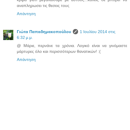
αναπληρωσει τις θεσεις τους
Απάντηση
Γιώτα Παπαδημακοπούλου
1 Ιουλίου 2014 στις
6:32 μ.μ.
@ Μάριε, περνάνε τα χρόνια. Λογικό είναι να γινόμαστε
μάρτυρες όλο και περισσότερων θανατικών! :(
Απάντηση