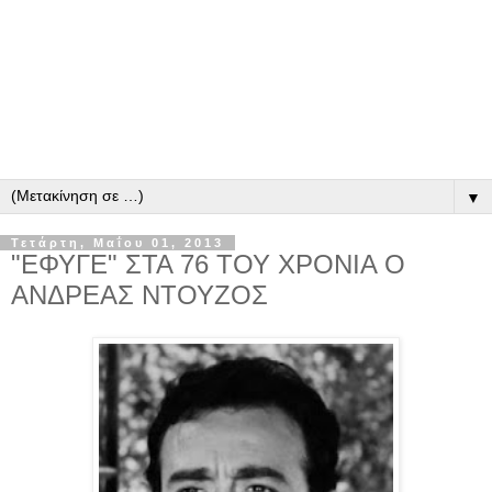
▼
Τετάρτη, Μαΐου 01, 2013
"ΕΦΥΓΕ" ΣΤΑ 76 ΤΟΥ ΧΡΟΝΙΑ Ο
ΑΝΔΡΕΑΣ ΝΤΟΥΖΟΣ