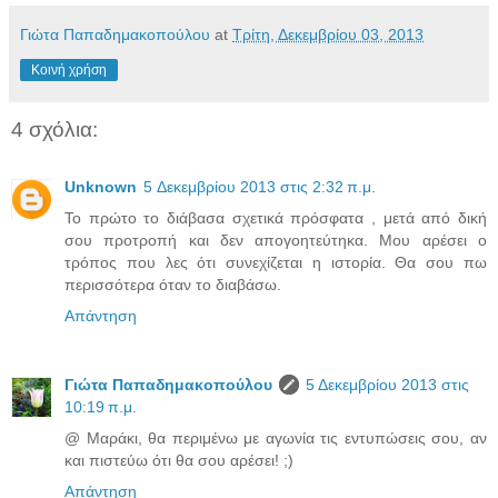
Γιώτα Παπαδημακοπούλου
at
Τρίτη, Δεκεμβρίου 03, 2013
Κοινή χρήση
4 σχόλια:
Unknown
5 Δεκεμβρίου 2013 στις 2:32 π.μ.
Το πρώτο το διάβασα σχετικά πρόσφατα , μετά από δική
σου προτροπή και δεν απογοητεύτηκα. Μου αρέσει ο
τρόπος που λες ότι συνεχίζεται η ιστορία. Θα σου πω
περισσότερα όταν το διαβάσω.
Απάντηση
Γιώτα Παπαδημακοπούλου
5 Δεκεμβρίου 2013 στις
10:19 π.μ.
@ Μαράκι, θα περιμένω με αγωνία τις εντυπώσεις σου, αν
και πιστεύω ότι θα σου αρέσει! ;)
Απάντηση