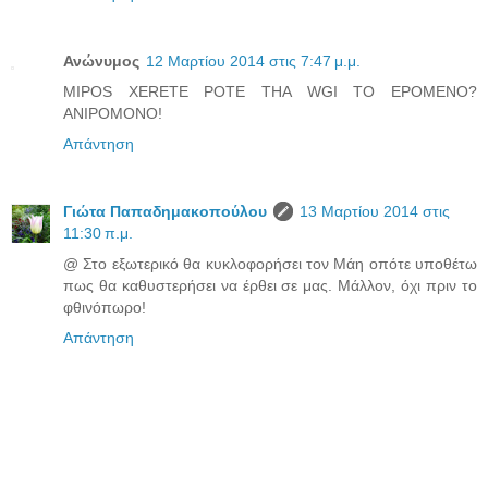
Ανώνυμος
12 Μαρτίου 2014 στις 7:47 μ.μ.
MIPOS XERETE POTE THA WGI TO EPOMENO?
ANIPOMONO!
Απάντηση
Γιώτα Παπαδημακοπούλου
13 Μαρτίου 2014 στις
11:30 π.μ.
@ Στο εξωτερικό θα κυκλοφορήσει τον Μάη οπότε υποθέτω
πως θα καθυστερήσει να έρθει σε μας. Μάλλον, όχι πριν το
φθινόπωρο!
Απάντηση