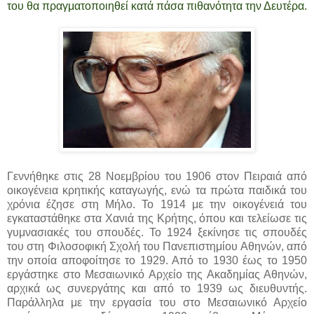
του θα πραγματοποιηθεί κατά πάσα πιθανότητα την Δευτέρα.
Γεννήθηκε στις 28 Νοεμβρίου του 1906 στον Πειραιά από
οικογένεια κρητικής καταγωγής, ενώ τα πρώτα παιδικά του
χρόνια έζησε στη Μήλο. Το 1914 με την οικογένειά του
εγκαταστάθηκε στα Χανιά της Κρήτης, όπου και τελείωσε τις
γυμνασιακές του σπουδές. Το 1924 ξεκίνησε τις σπουδές
του στη Φιλοσοφική Σχολή του Πανεπιστημίου Αθηνών, από
την οποία αποφοίτησε το 1929. Από το 1930 έως το 1950
εργάστηκε στο Μεσαιωνικό Αρχείο της Ακαδημίας Αθηνών,
αρχικά ως συνεργάτης και από το 1939 ως διευθυντής.
Παράλληλα με την εργασία του στο Μεσαιωνικό Αρχείο