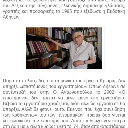
του Λεξικού της σύγχρονης ελληνικής δημοτικής γλώσσας,
γραπτής και προφορικής το 1995 που εξέδωσε η Εκδοτική
Αθηνών.
Παρά το πολυσχιδές επιστημονικό του έργο ο Κριαράς δεν
υπήρξε «επιστήμονας του εργαστηρίου». Όπως δήλωνε σε
συνέντευξή του στην Ο. Αντωνοπούλου το 2002: «Ο
επιστήμονας δεν πρέπει να μένει μόνο στο εργαστήριο.
Βέβαια το εργαστήριο χρειάζεται, διότι αλλιώς εργασία δε θα
υπάρξει. Αλλά δε φτάνει αυτό. Εκείνος που έχει συνείδηση
των καθηκόντων του των πνευματικών, πρέπει όσο γίνεται
να εκλαϊκεύει την επιστήμη του. Αυτό επιδίωξα γενικότερα
στη ζωή μου, αλλά κυρίως μετά το '74, όταν αποκαταστάθηκε