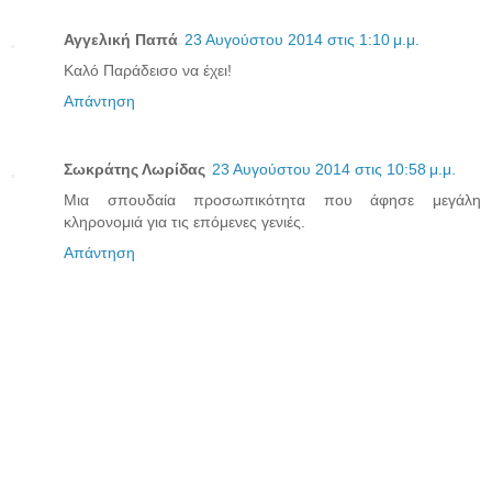
Αγγελική Παπά
23 Αυγούστου 2014 στις 1:10 μ.μ.
Καλό Παράδεισο να έχει!
Απάντηση
Σωκράτης Λωρίδας
23 Αυγούστου 2014 στις 10:58 μ.μ.
Μια σπουδαία προσωπικότητα που άφησε μεγάλη
κληρονομιά για τις επόμενες γενιές.
Απάντηση