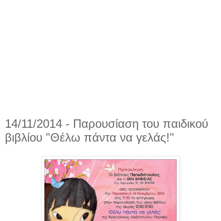
14/11/2014 - Παρουσίαση του παιδικού
βιβλίου "Θέλω πάντα να γελάς!"