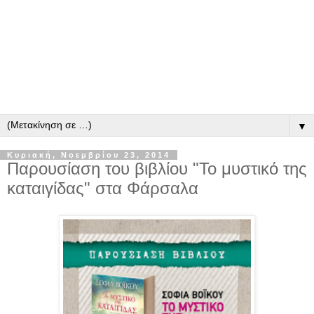
▼
Κυριακή, Νοεμβρίου 23, 2014
Παρουσίαση του βιβλίου "Το μυστικό της
καταιγίδας" στα Φάρσαλα