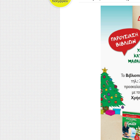
Νοεμβρίου