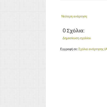
Νεότερη ανάρτηση
0 Σχόλια:
Δημοσίευση σχολίου
Εγγραφή σε:
Σχόλια ανάρτησης (