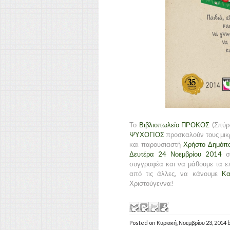
Το
Βιβλιοπωλείο ΠΡΟΚΟΣ
(Σπύρ
ΨΥΧΟΓΙΟΣ
προσκαλούν τους μικ
και παρουσιαστή
Χρήστο Δημόπ
Δευτέρα 24 Νοεμβρίου 2014
σ
συγγραφέα και να μάθουμε τα ε
από τις άλλες, να κάνουμε
Κατ
Χριστούγεννα!
Posted on
Κυριακή, Νοεμβρίου 23, 2014