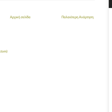
Αρχική σελίδα
Παλαιότερη Ανάρτηση
Atom)