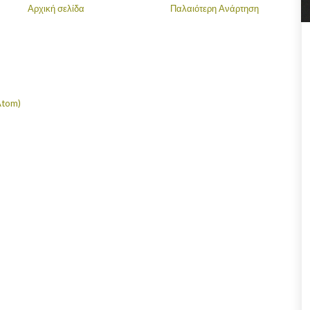
Αρχική σελίδα
Παλαιότερη Ανάρτηση
Atom)