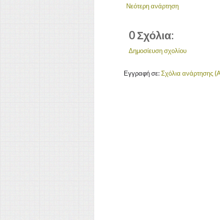
Νεότερη ανάρτηση
0 Σχόλια:
Δημοσίευση σχολίου
Εγγραφή σε:
Σχόλια ανάρτησης (