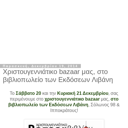
Παρασκευή, Δεκεμβρίου 19, 2014
Χριστουγεννιάτικο bazaar μας, στο
βιβλιοπωλείο των Εκδόσεων Λιβάνη
Το
Σάββατο 20
και την
Κυριακή 21 Δεκεμβρίου
, σας
περιμένουμε στο
χριστουγεννιάτικο bazaar
μας,
στο
βιβλιοπωλείο των Εκδόσεων Λιβάνη
, Σόλωνος 98 &
Ιπποκράτους!