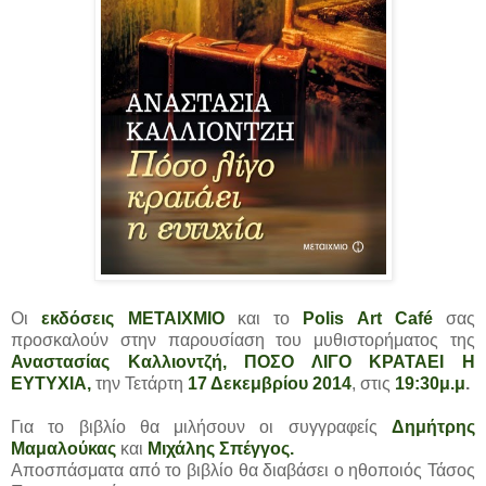
Οι
εκδόσεις ΜΕΤΑΙΧΜΙΟ
και το
Polis Art Café
σας
προσκαλούν στην παρουσίαση του μυθιστορήματος της
Αναστασίας Καλλιοντζή, ΠΟΣΟ ΛΙΓΟ ΚΡΑΤΑΕΙ Η
ΕΥΤΥΧΙΑ,
την Τετάρτη
17 Δεκεμβρίου 2014
, στις
19:30μ.μ
.
Για το βιβλίο θα μιλήσουν οι συγγραφείς
Δημήτρης
Μαμαλούκας
και
Μιχάλης Σπέγγος.
Αποσπάσματα από το βιβλίο θα διαβάσει ο ηθοποιός Τάσος