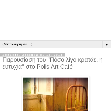
▼
Σάββατο, Δεκεμβρίου 13, 2014
Παρουσίαση του "Πόσο λίγο κρατάει η
ευτυχία" στο Polis Art Café