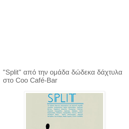
"Split" από την ομάδα δώδεκα δάχτυλα
στο Coo Café-Bar