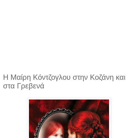
Η Μαίρη Κόντζογλου στην Κοζάνη και
στα Γρεβενά