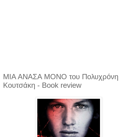
ΜΙΑ ΑΝΑΣΑ ΜΟΝΟ του Πολυχρόνη
Κουτσάκη - Book review