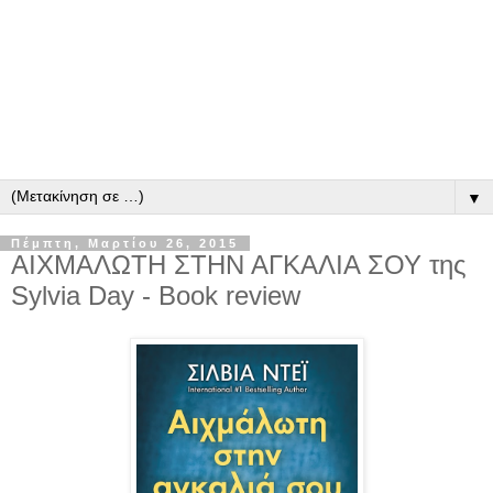
▼
Πέμπτη, Μαρτίου 26, 2015
ΑΙΧΜΑΛΩΤΗ ΣΤΗΝ ΑΓΚΑΛΙΑ ΣΟΥ της
Sylvia Day - Book review