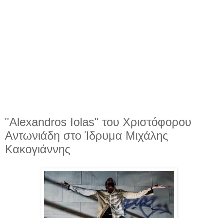
"Alexandros Iolas" του Χριστόφορου
Αντωνιάδη στο Ίδρυμα Μιχάλης
Κακογιάννης