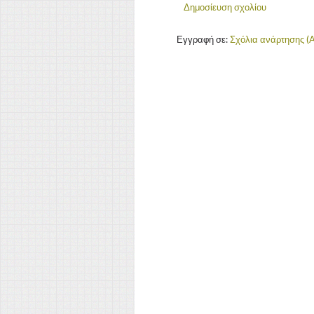
Δημοσίευση σχολίου
Εγγραφή σε:
Σχόλια ανάρτησης (