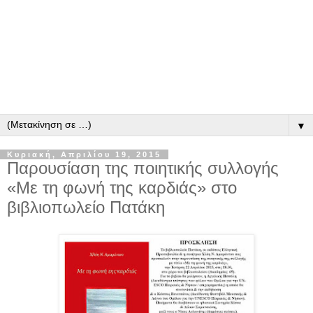
▼
Κυριακή, Απριλίου 19, 2015
Παρουσίαση της ποιητικής συλλογής
«Με τη φωνή της καρδιάς» στο
βιβλιοπωλείο Πατάκη