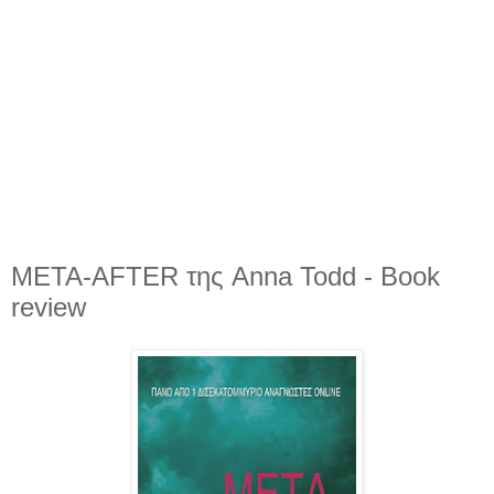
ΜΕΤΑ-AFTER της Anna Todd - Book
review