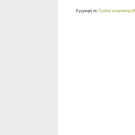
Εγγραφή σε:
Σχόλια ανάρτησης (