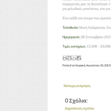
παρέχοντάς μας τη δυνατότητα ν’
για μελωδικές μπαλάντες, είτε για
Ένα ταξίδι στο όνειρο που αγκαλιά
Τοποθεσία:
Μονή Λαζαριστών, Κο
Ημερομηνία:
08 Σεπτεμβρίου 2015,
Τιμές εισιτηρίων:
15,00€ - 20,00€
Posted on
Κυριακή, Αυγούστου 30, 2015
Νεότερη ανάρτηση
0 Σχόλια:
Δημοσίευση σχολίου