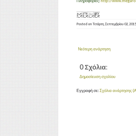
Πληροφορίες:
http://www.megaro
Posted on
Τετάρτη, Σεπτεμβρίου 02, 201
Νεότερη ανάρτηση
0 Σχόλια:
Δημοσίευση σχολίου
Εγγραφή σε:
Σχόλια ανάρτησης (