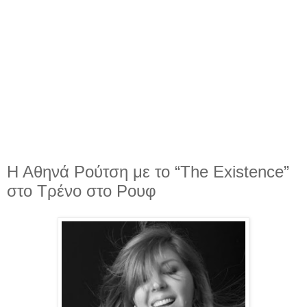
Η Αθηνά Ρούτση με το “The Existence”
στο Τρένο στο Ρουφ