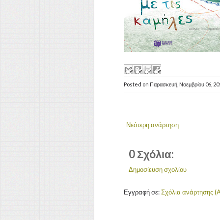
Posted on
Παρασκευή, Νοεμβρίου 06, 2
Νεότερη ανάρτηση
0 Σχόλια:
Δημοσίευση σχολίου
Εγγραφή σε:
Σχόλια ανάρτησης (