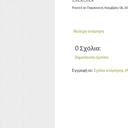
Posted on
Παρασκευή, Νοεμβρίου 06, 2
Νεότερη ανάρτηση
0 Σχόλια:
Δημοσίευση σχολίου
Εγγραφή σε:
Σχόλια ανάρτησης (