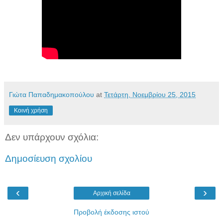
Γιώτα Παπαδημακοπούλου
at
Τετάρτη, Νοεμβρίου 25, 2015
Κοινή χρήση
Δεν υπάρχουν σχόλια:
Δημοσίευση σχολίου
‹
›
Αρχική σελίδα
Προβολή έκδοσης ιστού