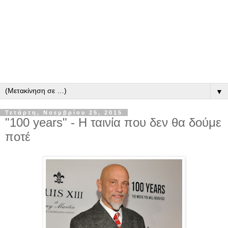
▼
Τετάρτη, Νοεμβρίου 25, 2015
"100 years" - Η ταινία που δεν θα δούμε
ποτέ