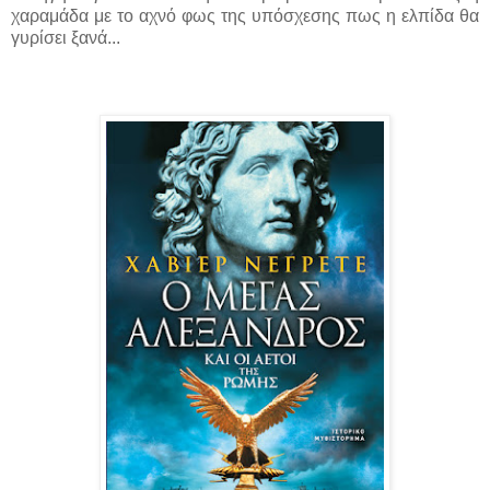
χαραμάδα με το αχνό φως της υπόσχεσης πως η ελπίδα θα
γυρίσει ξανά...