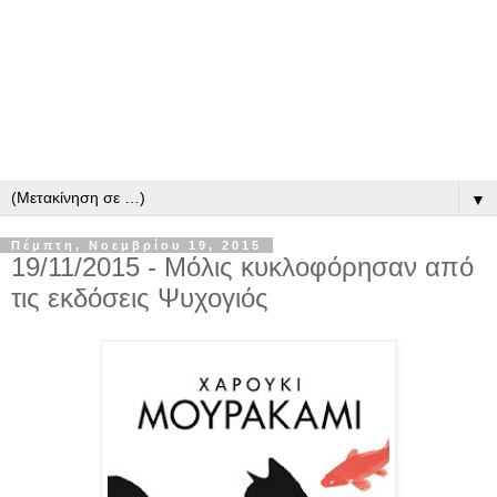
▼
Πέμπτη, Νοεμβρίου 19, 2015
19/11/2015 - Μόλις κυκλοφόρησαν από
τις εκδόσεις Ψυχογιός