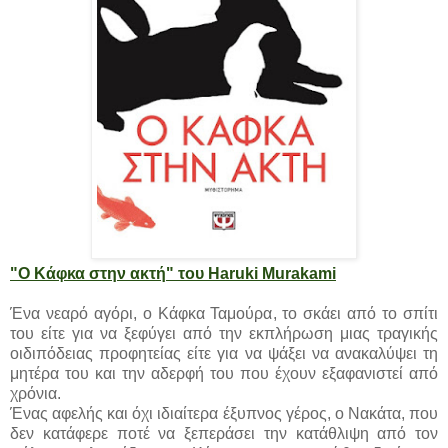
"Ο Κάφκα στην ακτή" του Haruki Murakami
Ένα νεαρό αγόρι, ο Κάφκα Ταμούρα, το σκάει από το σπίτι
του είτε για να ξεφύγει από την εκπλήρωση μιας τραγικής
οιδιπόδειας προφητείας είτε για να ψάξει να ανακαλύψει τη
μητέρα του και την αδερφή του που έχουν εξαφανιστεί από
χρόνια.
Ένας αφελής και όχι ιδιαίτερα έξυπνος γέρος, ο Νακάτα, που
δεν κατάφερε ποτέ να ξεπεράσει την κατάθλιψη από τον