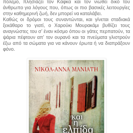
πόλεμο, πλησιάζει τον Κάφκα και τον νιώθει δικό του
άνθρωπο για λόγους που, όπως οι πιο βασικές λειτουργίες
στην καθημερινή ζωή, δεν μπορεί να καταλάβει.
Καθώς οι δρόμοι τους συναντώνται, και γίνεται σταδιακά
ξεκάθαρο το γιατί, ο Χαρούκι Μουρακάμι βυθίζει τους
αναγνώστες του σ’ έναν κόσμο όπου οι γάτες περπατούν, τα
ψάρια πέφτουν απ’ τον ουρανό και τα πνεύματα γλιστρούν
έξω από τα σώματα για να κάνουν έρωτα ή να διαπράξουν
φόνο.