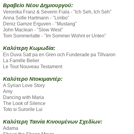
Βραβείο Νέου Δημιουργού:
Veronika Franz & Severin Fiala - "Ich Seh, Ich Seh"
Anna Sofie Hartmann - "Limbo"
Deniz Gamze Erguven - "Mustang"
John Maclean - "Slow West"
Tom Sommerlatte - "Im Sommer Wohnt er Unten"
Καλύτερη Κωμωδία:
En Duva Satt pa en Gren och Funderade pa Tillvaron
La Famille Belier
Le Tout Nouveau Testament
Καλύτερο Ντοκιμαντέρ:
A Syrian Love Story
Amy
Dancing with Maria
The Look of Silence
Toto si Surorile Lui
Καλύτερη Ταινία Κινουμένων Σχεδίων:
Adama