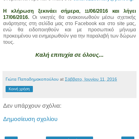
Η κλήρωση ξεκινάει σήμερα,
/06/2016 και λήγει
11
17/06/2016.
Οι νικητές θα ανακοινωθούν μέσω σχετικής
ανάρτησης στη σελίδα μας στο Facebook και στο site μας,
ενώ θα ειδοποιηθούν και με προσωπικό μήνυμα
προκειμένου να ενημερωθούν για την παραλαβή των δώρων
τους.
Καλή επιτυχία σε όλους...
Γιώτα Παπαδημακοπούλου
at
Σάββατο, Ιουνίου 11, 2016
Κοινή χρήση
Δεν υπάρχουν σχόλια:
Δημοσίευση σχολίου