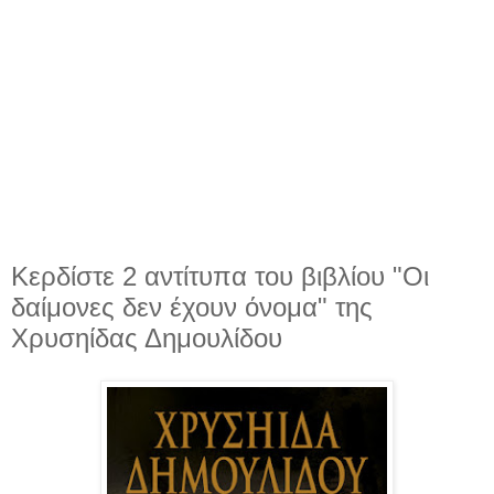
Κερδίστε 2 αντίτυπα του βιβλίου "Οι
δαίμονες δεν έχουν όνομα" της
Χρυσηίδας Δημουλίδου