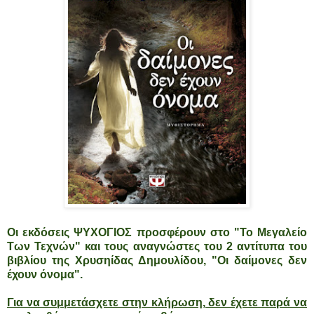
Οι εκδόσεις ΨΥΧΟΓΙΟΣ προσφέρουν στο "Το Μεγαλείο
Των Τεχνών" και τους αναγνώστες του 2 αντίτυπα του
βιβλίου της
Χρυσηίδας Δημουλίδου,
"Οι δαίμονες δεν
έχουν όνομα".
Για να συμμετάσχετε στην κλήρωση, δεν έχετε παρά να