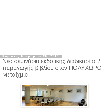
Κυριακή, Νοεμβρίου 20, 2016
Νέο σεμινάριο εκδοτικής διαδικασίας /
παραγωγής βιβλίου στον ΠΟΛΥΧΩΡΟ
Μεταίχμιο