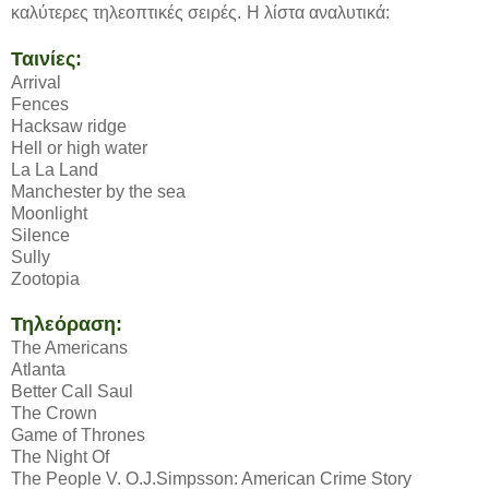
καλύτερες τηλεοπτικές σειρές.
Η λίστα αναλυτικά:
Ταινίες:
Arrival
Fences
Hacksaw ridge
Hell or high water
La La Land
Manchester by the sea
Moonlight
Silence
Sully
Zootopia
Τηλεόραση:
The Americans
Atlanta
Better Call Saul
The Crown
Game of Thrones
The Night Of
The People V. O.J.Simpsson: American Crime Story