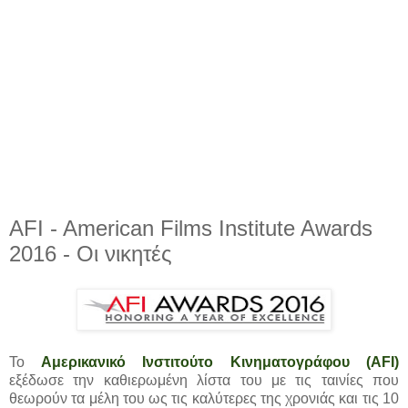
AFI - American Films Institute Awards
2016 - Οι νικητές
Το
Αμερικανικό Ινστιτούτο Κινηματογράφου (AFI)
εξέδωσε την καθιερωμένη λίστα του με τις ταινίες που
θεωρούν τα μέλη του ως τις καλύτερες της χρονιάς και τις 10