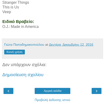
Stranger Things
This is Us
Veep
Ειδικό Βραβείο:
O.J.: Made in America
Γιώτα Παπαδημακοπούλου
at
Δευτέρα, Δεκεμβρίου 12, 2016
Κοινή χρήση
Δεν υπάρχουν σχόλια:
Δημοσίευση σχολίου
‹
›
Αρχική σελίδα
Προβολή έκδοσης ιστού