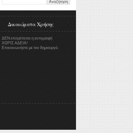
Δικαιώματα Χρήσης
ΔΕΝ επιτρέπεται η αντιγραφή
ΧΩΡΙΣ ΑΔΕΙΑ!
Επικοινωνήστε με τον δημιουργό.