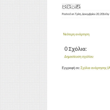
Posted on
Τρίτη, Δεκεμβρίου 20, 2016
by
Νεότερη ανάρτηση
0 Σχόλια:
Δημοσίευση σχολίου
Εγγραφή σε:
Σχόλια ανάρτησης (