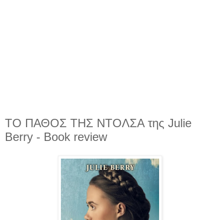
ΤΟ ΠΑΘΟΣ ΤΗΣ ΝΤΟΛΣΑ της Julie
Berry - Book review