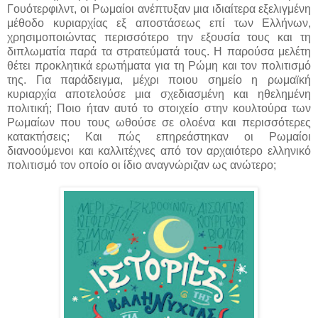
Γουότερφιλντ, οι Ρωμαίοι ανέπτυξαν μια ιδιαίτερα εξελιγμένη
μέθοδο κυριαρχίας εξ αποστάσεως επί των Ελλήνων,
χρησιμοποιώντας περισσότερο την εξουσία τους και τη
διπλωματία παρά τα στρατεύματά τους. Η παρούσα μελέτη
θέτει προκλητικά ερωτήματα για τη Ρώμη και τον πολιτισμό
της. Για παράδειγμα, μέχρι ποιου σημείο η ρωμαϊκή
κυριαρχία αποτελούσε μια σχεδιασμένη και ηθελημένη
πολιτική; Ποιο ήταν αυτό το στοιχείο στην κουλτούρα των
Ρωμαίων που τους ωθούσε σε ολοένα και περισσότερες
κατακτήσεις; Και πώς επηρεάστηκαν οι Ρωμαίοι
διανοούμενοι και καλλιτέχνες από τον αρχαιότερο ελληνικό
πολιτισμό τον οποίο οι ίδιο αναγνώριζαν ως ανώτερο;