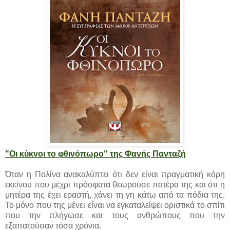
"Οι κύκνοι το φθινόπωρο" της Φανής Πανταζή
Όταν η Πολίνα ανακαλύπτει ότι δεν είναι πραγματική κόρη
εκείνου που μέχρι πρόσφατα θεωρούσε πατέρα της και ότι η
μητέρα της έχει εραστή, χάνει τη γη κάτω από τα πόδια της.
Το μόνο που της μένει είναι να εγκαταλείψει οριστικά το σπίτι
που την πλήγωσε και τους ανθρώπους που την
εξαπατούσαν τόσα χρόνια.