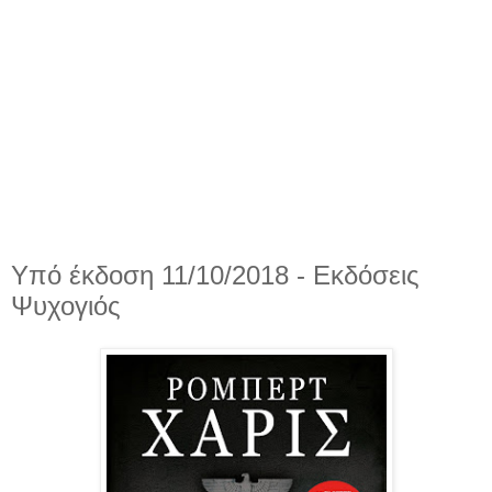
Υπό έκδοση 11/10/2018 - Εκδόσεις
Ψυχογιός