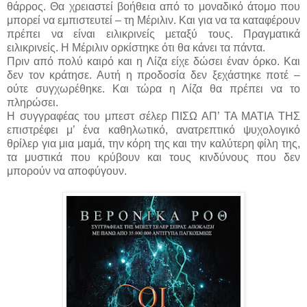
θάρρος. Θα χρειαστεί βοήθεια από το μοναδικό άτομο που
μπορεί να εμπιστευτεί – τη Μέριλιν. Και για να τα καταφέρουν
πρέπει να είναι ειλικρινείς μεταξύ τους. Πραγματικά
ειλικρινείς. Η Μέριλιν ορκίστηκε ότι θα κάνει τα πάντα.
Πριν από πολύ καιρό και η Λίζα είχε δώσει έναν όρκο. Και
δεν τον κράτησε. Αυτή η προδοσία δεν ξεχάστηκε ποτέ –
ούτε συγχωρέθηκε. Και τώρα η Λίζα θα πρέπει να το
πληρώσει.
Η συγγραφέας του μπεστ σέλερ ΠΙΣΩ ΑΠ’ ΤΑ ΜΑΤΙΑ ΤΗΣ
επιστρέφει μ’ ένα καθηλωτικό, ανατρεπτικό ψυχολογικό
θρίλερ για μια μαμά, την κόρη της και την καλύτερη φίλη της,
τα μυστικά που κρύβουν και τους κινδύνους που δεν
μπορούν να αποφύγουν.