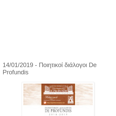
14/01/2019 - Ποιητικοί διάλογοι De
Profundis