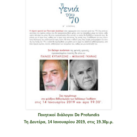
Ποιητικοί διάλογοι De Profundis
Τη Δευτέρα, 14 Ιανουαρίου 2019, στις 19.30μ.μ.