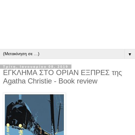
▼
Τρίτη, Ιανουαρίου 08, 2019
ΕΓΚΛΗΜΑ ΣΤΟ ΟΡΙΑΝ ΕΞΠΡΕΣ της
Agatha Christie - Book review